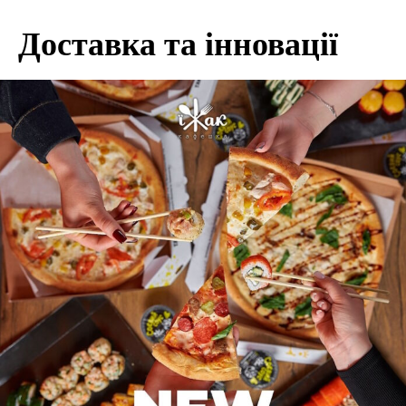
Доставка та інновації