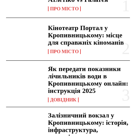
ПРО МІСТО
Кінотеатр Портал у
Кропивницькому: місце
для справжніх кіноманів
ПРО МІСТО
Як передати показники
лічильників води в
Кропивницькому онлайн:
інструкція 2025
ДОВІДНИК
Залізничний вокзал у
Кропивницькому: історія,
інфраструктура,