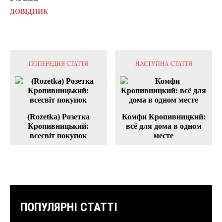
ДОВІДНИК
ПОПЕРЕДНЯ СТАТТЯ
НАСТУПНА СТАТТЯ
(Rozetka) Розетка
Комфи Кропивницкий:
Кропивницький:
всё для дома в одном
всесвіт покупок
месте
ПОПУЛЯРНІ СТАТТІ