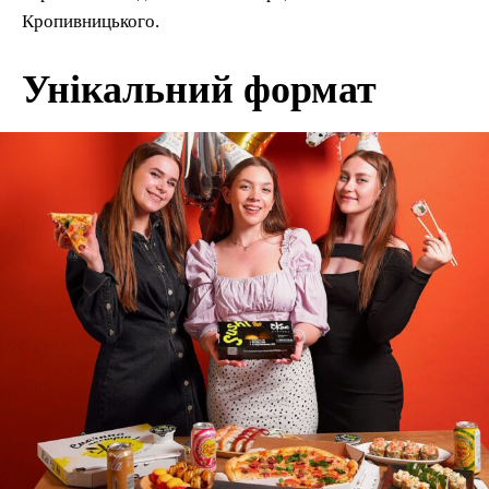
Кропивницького.
Унікальний формат