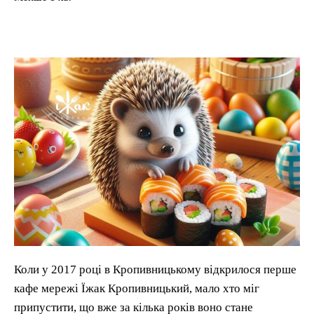
Коли у 2017 році в Кропивницькому відкрилося перше
кафе мережі Їжак Кропивницький, мало хто міг
припустити, що вже за кілька років воно стане