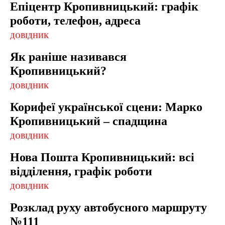
Епіцентр Кропивницький: графік
роботи, телефон, адреса
ДОВІДНИК
Як раніше називався
Кропивницький?
ДОВІДНИК
Корифеї української сцени: Марко
Кропивницький – спадщина
ДОВІДНИК
Нова Пошта Кропивницький: всі
відділення, графік роботи
ДОВІДНИК
Розклад руху автобусного маршруту
№111