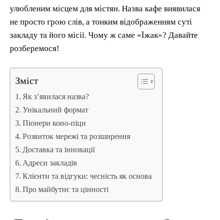
улюбленим місцем для містян. Назва кафе виявилася
не просто грою слів, а тонким відображенням суті
закладу та його місії. Чому ж саме «Їжак»? Давайте
розберемося!
Зміст
Як з’явилася назва?
Унікальний формат
Піонери коно-піци
Розвиток мережі та розширення
Доставка та інновації
Адреси закладів
Клієнти та відгуки: чесність як основа
Про майбутнє та цінності