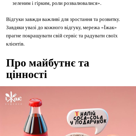
зеленим і гірким, роли розвалювалися».
Відгуки завжди важливі для зростання та розвитку.
Завдяки увазі до кожного відгуку, мережа «Їжак»
прагне покращувати свій сервіс та радувати своїх
клієнтів.
Про майбутнє та
цінності