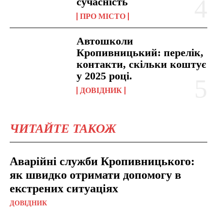
сучасність
ПРО МІСТО
Автошколи
Кропивницький: перелік,
контакти, скільки коштує
у 2025 році.
ДОВІДНИК
ЧИТАЙТЕ ТАКОЖ
Аварійні служби Кропивницького:
як швидко отримати допомогу в
екстрених ситуаціях
ДОВІДНИК