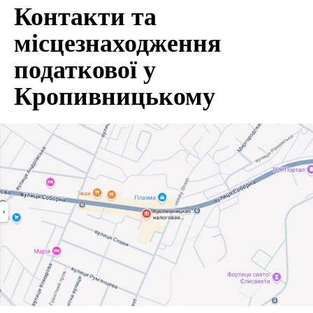
Контакти та
місцезнаходження
податкової у
Кропивницькому