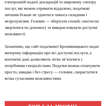
електронній подачі декларацій та широкому спектру
послуг, які можна отримати віддалено, податкові
питання більше не здаються чимось складним і
незрозумілим. Головне — зберігати спокій, своєчасно
звертатися по допомогу та використовувати доступні
можливості.
Зазначимо, що сайт податкової Кропивницького надає
вичерпну інформацію про всі доступні послуги, а
контактні дані дозволяють легко зв’язатися з
потрібними спеціалістами. Податки можна сплачувати
просто, швидко і без стресу — головне, скористатися
всіма сучасними можливостями.