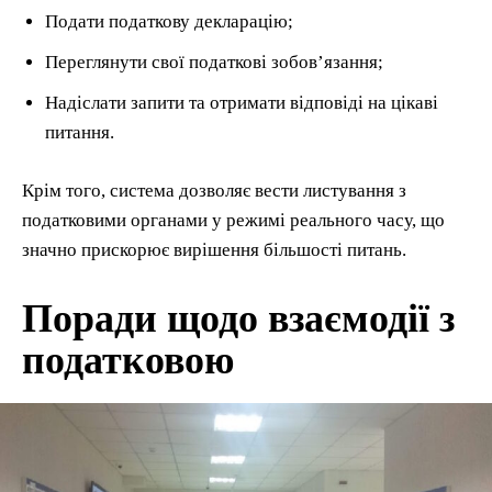
Подати податкову декларацію;
Переглянути свої податкові зобов’язання;
Надіслати запити та отримати відповіді на цікаві
питання.
Крім того, система дозволяє вести листування з
податковими органами у режимі реального часу, що
значно прискорює вирішення більшості питань.
Поради щодо взаємодії з
податковою