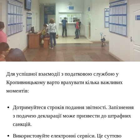
Для успішної взаємодії з податковою службою у
Кропивницькому варто врахувати кілька важливих
моментів:
Дотримуйтеся строків подання звітності. Запізнення
з подачею декларації може призвести до штрафних
санкцій.
Використовуйте електронні сервіси. Це суттєво