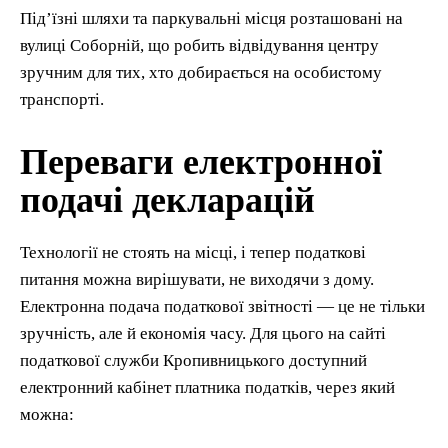
Під’їзні шляхи та паркувальні місця розташовані на
вулиці Соборній, що робить відвідування центру
зручним для тих, хто добирається на особистому
транспорті.
Переваги електронної
подачі декларацій
Технології не стоять на місці, і тепер податкові
питання можна вирішувати, не виходячи з дому.
Електронна подача податкової звітності — це не тільки
зручність, але й економія часу. Для цього на сайті
податкової служби Кропивницького доступний
електронний кабінет платника податків, через який
можна: