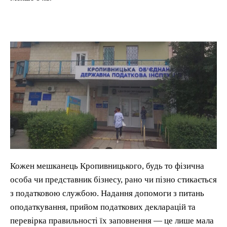
Кожен мешканець Кропивницького, будь то фізична
особа чи представник бізнесу, рано чи пізно стикається
з податковою службою. Надання допомоги з питань
оподаткування, прийом податкових декларацій та
перевірка правильності їх заповнення — це лише мала