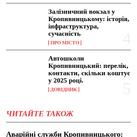
Залізничний вокзал у
Кропивницькому: історія,
інфраструктура,
сучасність
ПРО МІСТО
Автошколи
Кропивницький: перелік,
контакти, скільки коштує
у 2025 році.
ДОВІДНИК
ЧИТАЙТЕ ТАКОЖ
Аварійні служби Кропивницького: