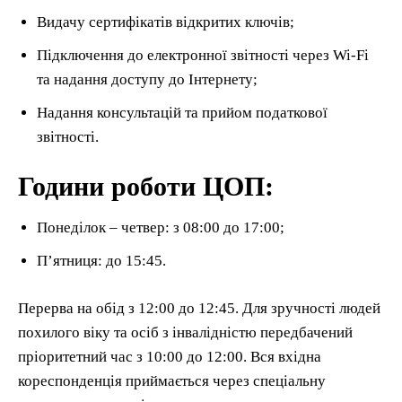
Видачу сертифікатів відкритих ключів;
Підключення до електронної звітності через Wi-Fi
та надання доступу до Інтернету;
Надання консультацій та прийом податкової
звітності.
Години роботи ЦОП:
Понеділок – четвер: з 08:00 до 17:00;
П’ятниця: до 15:45.
Перерва на обід з 12:00 до 12:45. Для зручності людей
похилого віку та осіб з інвалідністю передбачений
пріоритетний час з 10:00 до 12:00. Вся вхідна
кореспонденція приймається через спеціальну