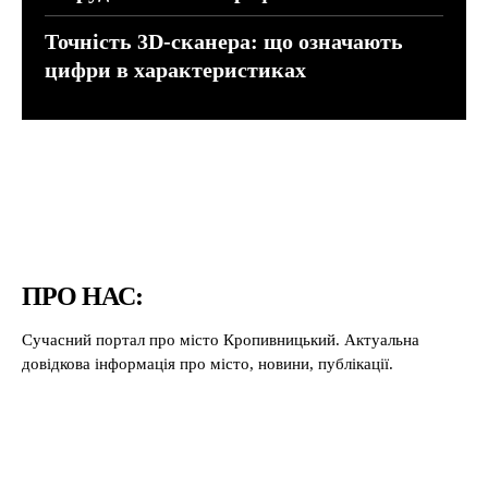
Точність 3D-сканера: що означають
цифри в характеристиках
ПРО НАС:
Сучасний портал про місто Кропивницький. Актуальна
довідкова інформація про місто, новини, публікації.