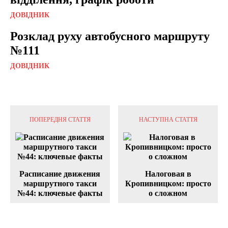
ДОВІДНИК
Розклад руху автобусного маршруту
№111
ДОВІДНИК
ПОПЕРЕДНЯ СТАТТЯ
НАСТУПНА СТАТТЯ
Расписание движения
Налоговая в
маршрутного такси
Кропивницком: просто
№44: ключевые факты
о сложном