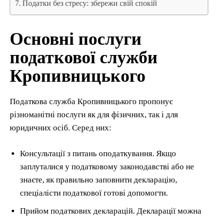
Податки без стресу: збережи свій спокій
Основні послуги
податкової служби
Кропивницького
Податкова служба Кропивницького пропонує
різноманітні послуги як для фізичних, так і для
юридичних осіб. Серед них:
Консультації з питань оподаткування. Якщо
заплуталися у податковому законодавстві або не
знаєте, як правильно заповнити декларацію,
спеціалісти податкової готові допомогти.
Прийом податкових декларацій. Декларації можна