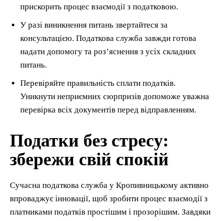
прискорить процес взаємодії з податковою.
У разі виникнення питань звертайтеся за
консультацією. Податкова служба завжди готова
надати допомогу та роз’яснення з усіх складних
питань.
Перевіряйте правильність сплати податків.
Уникнути неприємних сюрпризів допоможе уважна
перевірка всіх документів перед відправленням.
Податки без стресу:
збережи свій спокій
Сучасна податкова служба у Кропивницькому активно
впроваджує інновації, щоб зробити процес взаємодії з
платниками податків простішим і прозорішим. Завдяки