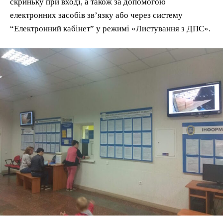
скриньку при вході, а також за допомогою
електронних засобів зв’язку або через систему
“Електронний кабінет” у режимі «Листування з ДПС».