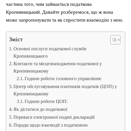
частина того, чим займається податкова
Кропивницький. Давайте розберемося, що ж вона
може запропонувати та як спростити взаємодію з нею.
Зміст
Основні послуги податкової служби
Кропивницького
Контакти та місцезнаходження податкової у
Кропивницькому
Години роботи головного управління:
Центр обслуговування платників податків (ЦОП) у
Кропивницькому
Години роботи ЦОП:
Як дістатися до податкової
Переваги електронної подачі декларацій
Поради щодо взаємодії з податковою