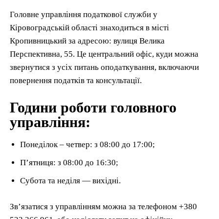
Головне управління податкової служби у
Кіровоградській області знаходиться в місті
Кропивницький за адресою: вулиця Велика
Перспективна, 55. Це центральний офіс, куди можна
звернутися з усіх питань оподаткування, включаючи
повернення податків та консультації.
Години роботи головного
управління:
Понеділок – четвер: з 08:00 до 17:00;
П’ятниця: з 08:00 до 16:30;
Субота та неділя — вихідні.
Зв’язатися з управлінням можна за телефоном +380