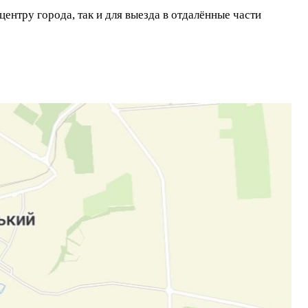
ентру города, так и для выезда в отдалённые части