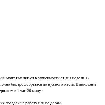
й может меняться в зависимости от дня недели. В
таточно быстро добраться до нужного места. В выходные
рвалом в 1 час 20 минут.
их поездок на работу или по делам.