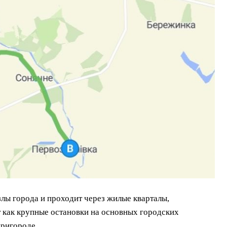
ы города и проходит через жилые кварталы,
как крупные остановки на основных городских
пригороде.