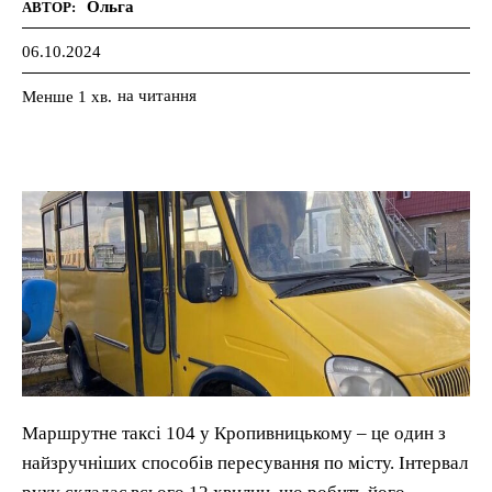
Ольга
АВТОР:
06.10.2024
на читання
Менше 1
хв.
Маршрутне таксі 104 у Кропивницькому – це один з
найзручніших способів пересування по місту. Інтервал