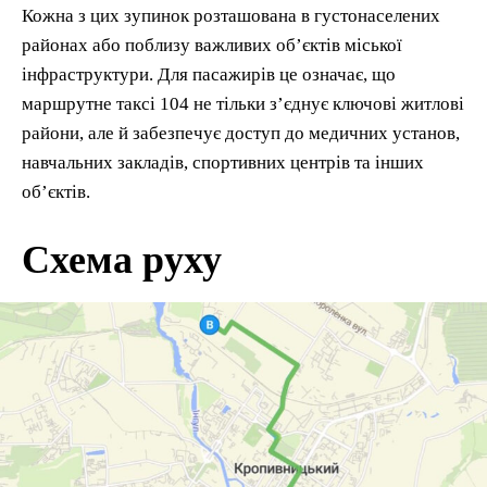
Кожна з цих зупинок розташована в густонаселених
районах або поблизу важливих об’єктів міської
інфраструктури. Для пасажирів це означає, що
маршрутне таксі 104 не тільки з’єднує ключові житлові
райони, але й забезпечує доступ до медичних установ,
навчальних закладів, спортивних центрів та інших
об’єктів.
Схема руху