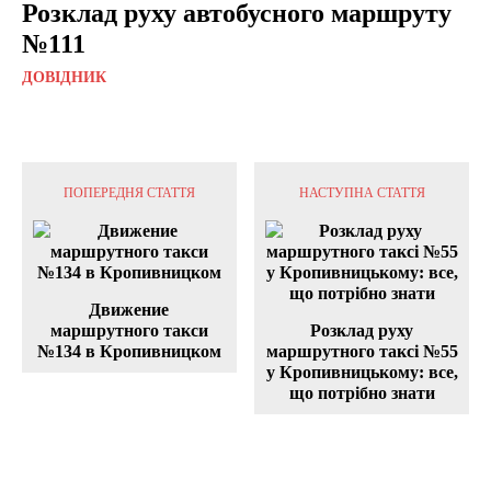
Розклад руху автобусного маршруту
№111
ДОВІДНИК
ПОПЕРЕДНЯ СТАТТЯ
НАСТУПНА СТАТТЯ
Движение
маршрутного такси
Розклад руху
№134 в Кропивницком
маршрутного таксі №55
у Кропивницькому: все,
що потрібно знати