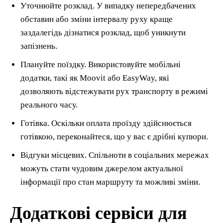
Уточнюйте розклад. У випадку непередбачених
обставин або зміни інтервалу руху краще
заздалегідь дізнатися розклад, щоб уникнути
запізнень.
Плануйте поїздку. Використовуйте мобільні
додатки, такі як Moovit або EasyWay, які
дозволяють відстежувати рух транспорту в режимі
реального часу.
Готівка. Оскільки оплата проїзду здійснюється
готівкою, переконайтеся, що у вас є дрібні купюри.
Відгуки місцевих. Спільноти в соціальних мережах
можуть стати чудовим джерелом актуальної
інформації про стан маршруту та можливі зміни.
Додаткові сервіси для