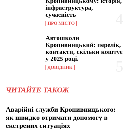
Кропивницькому: історія,
інфраструктура,
сучасність
ПРО МІСТО
Автошколи
Кропивницький: перелік,
контакти, скільки коштує
у 2025 році.
ДОВІДНИК
ЧИТАЙТЕ ТАКОЖ
Аварійні служби Кропивницького:
як швидко отримати допомогу в
екстрених ситуаціях