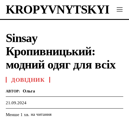
KROPYVNYTSKYI
Sinsay
Кропивницький:
модний одяг для всіх
ДОВІДНИК
Ольга
АВТОР:
21.09.2024
на читання
Менше 1
хв.