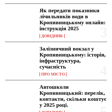
Як передати показники
лічильників води в
Кропивницькому онлайн:
інструкція 2025
ДОВІДНИК
Залізничний вокзал у
Кропивницькому: історія,
інфраструктура,
сучасність
ПРО МІСТО
Автошколи
Кропивницький: перелік,
контакти, скільки коштує
у 2025 році.