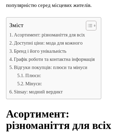
популярністю серед місцевих жителів.
Зміст
Асортимент: різноманіття для всіх
Доступні ціни: мода для кожного
Бренд і його унікальність
Графік роботи та контактна інформація
Відгуки покупців: плюси та мінуси
Плюси:
Мінуси:
Sinsay: модний вердикт
Асортимент:
різноманіття для всіх