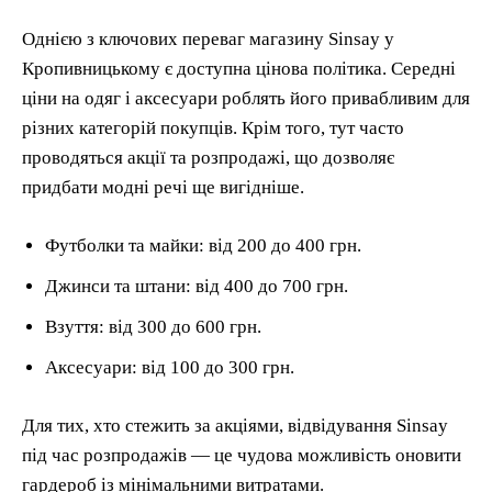
Однією з ключових переваг магазину Sinsay у
Кропивницькому є доступна цінова політика. Середні
ціни на одяг і аксесуари роблять його привабливим для
різних категорій покупців. Крім того, тут часто
проводяться акції та розпродажі, що дозволяє
придбати модні речі ще вигідніше.
Футболки та майки: від 200 до 400 грн.
Джинси та штани: від 400 до 700 грн.
Взуття: від 300 до 600 грн.
Аксесуари: від 100 до 300 грн.
Для тих, хто стежить за акціями, відвідування Sinsay
під час розпродажів — це чудова можливість оновити
гардероб із мінімальними витратами.