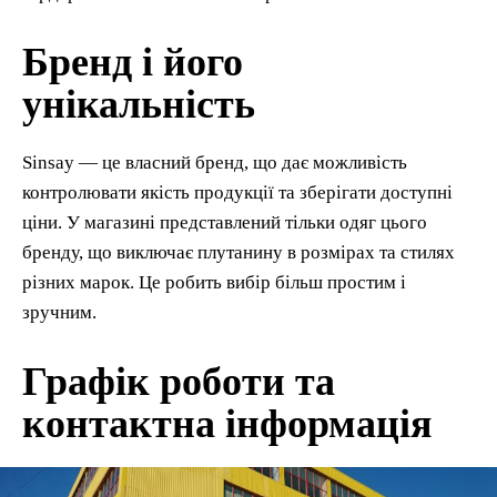
Бренд і його
унікальність
Sinsay — це власний бренд, що дає можливість
контролювати якість продукції та зберігати доступні
ціни. У магазині представлений тільки одяг цього
бренду, що виключає плутанину в розмірах та стилях
різних марок. Це робить вибір більш простим і
зручним.
Графік роботи та
контактна інформація