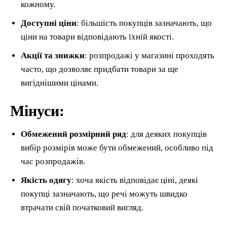
кожному.
Доступні ціни
: більшість покупців зазначають, що
ціни на товари відповідають їхній якості.
Акції та знижки
: розпродажі у магазині проходять
часто, що дозволяє придбати товари за ще
вигіднішими цінами.
Мінуси:
Обмежений розмірний ряд
: для деяких покупців
вибір розмірів може бути обмежений, особливо під
час розпродажів.
Якість одягу
: хоча якість відповідає ціні, деякі
покупці зазначають, що речі можуть швидко
втрачати свій початковий вигляд.