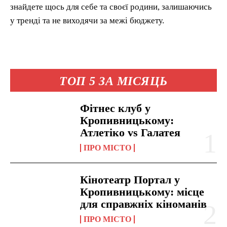
знайдете щось для себе та своєї родини, залишаючись
у тренді та не виходячи за межі бюджету.
ТОП 5 ЗА МІСЯЦЬ
Фітнес клуб у
Кропивницькому:
Атлетіко vs Галатея
ПРО МІСТО
Кінотеатр Портал у
Кропивницькому: місце
для справжніх кіноманів
ПРО МІСТО