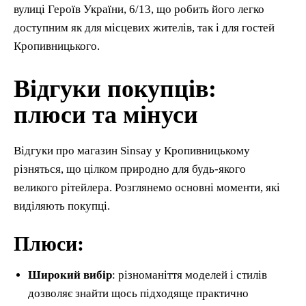
вулиці Героїв України, 6/13, що робить його легко
доступним як для місцевих жителів, так і для гостей
Кропивницького.
Відгуки покупців:
плюси та мінуси
Відгуки про магазин Sinsay у Кропивницькому
різняться, що цілком природно для будь-якого
великого рітейлера. Розглянемо основні моменти, які
виділяють покупці.
Плюси:
Широкий вибір
: різноманіття моделей і стилів
дозволяє знайти щось підходяще практично