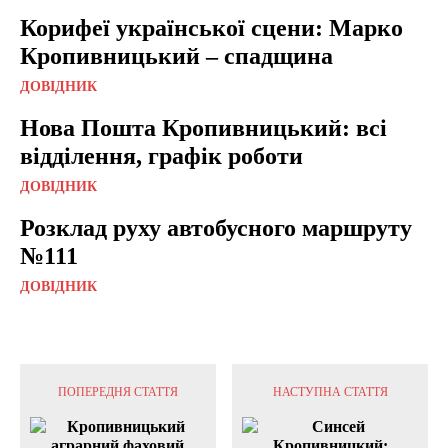
Корифеї української сцени: Марко
Кропивницький – спадщина
ДОВІДНИК
Нова Пошта Кропивницький: всі
відділення, графік роботи
ДОВІДНИК
Розклад руху автобусного маршруту
№111
ДОВІДНИК
ПОПЕРЕДНЯ СТАТТЯ
НАСТУПНА СТАТТЯ