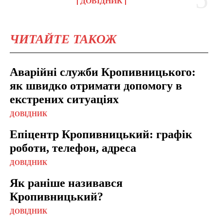
ДОВІДНИК
ЧИТАЙТЕ ТАКОЖ
Аварійні служби Кропивницького:
як швидко отримати допомогу в
екстрених ситуаціях
ДОВІДНИК
Епіцентр Кропивницький: графік
роботи, телефон, адреса
ДОВІДНИК
Як раніше називався
Кропивницький?
ДОВІДНИК