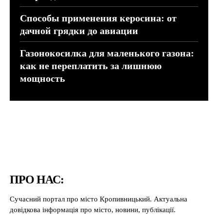
Способы применения керосина: от
дачной грядки до авиации
Газонокосилка для маленького газона:
как не переплатить за лишнюю
мощность
ПРО НАС:
Сучасний портал про місто Кропивницький. Актуальна
довідкова інформація про місто, новини, публікації.