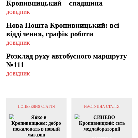
Кропивницький – спадщина
ДОВІДНИК
Нова Пошта Кропивницький: всі
відділення, графік роботи
ДОВІДНИК
Розклад руху автобусного маршруту
№111
ДОВІДНИК
ПОПЕРЕДНЯ СТАТТЯ
НАСТУПНА СТАТТЯ