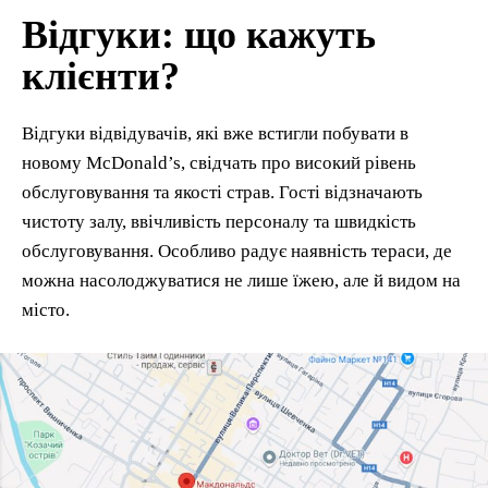
Відгуки: що кажуть
клієнти?
Відгуки відвідувачів, які вже встигли побувати в
новому McDonald’s, свідчать про високий рівень
обслуговування та якості страв. Гості відзначають
чистоту залу, ввічливість персоналу та швидкість
обслуговування. Особливо радує наявність тераси, де
можна насолоджуватися не лише їжею, але й видом на
місто.