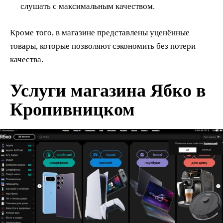
слушать с максимальным качеством.
Кроме того, в магазине представлены уценённые
товары, которые позволяют сэкономить без потери
качества.
Услуги магазина Ябко в
Кропивницком