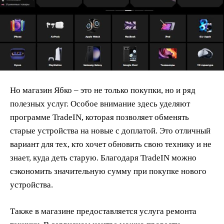
Но магазин Ябко – это не только покупки, но и ряд
полезных услуг. Особое внимание здесь уделяют
программе TradeIN, которая позволяет обменять
старые устройства на новые с доплатой. Это отличный
вариант для тех, кто хочет обновить свою технику и не
знает, куда деть старую. Благодаря TradeIN можно
сэкономить значительную сумму при покупке нового
устройства.
Также в магазине предоставляется услуга ремонта