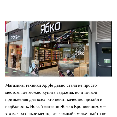
Магазины техники Apple давно стали не просто
местом, где можно купить гаджеты, но и точкой
притяжения для всех, кто ценит качество, дизайн и
надёжность. Новый магазин Ябко в Кропивницком –
это как раз такое место, где каждый сможет найти не