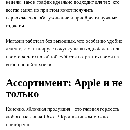
недели. Такой график идеально подходит для тех, кто
всегда занят, но при этом хочет получить
первоклассное обслуживание и приобрести нужные
гаджеты.
Магазин работает без выходных, что особенно удобно
для тех, кто планирует покупку на выходной день или
просто хочет спокойной субботы потратить время на
выбор новой техники.
Ассортимент: Apple и не
только
Конечно, яблочная продукция – это главная гордость
любого магазина Ябко. В Кропивницком можно
приобрести: