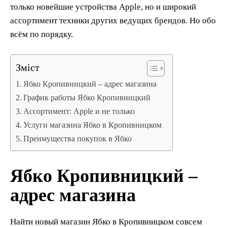
только новейшие устройства Apple, но и широкий
ассортимент техники других ведущих брендов. Но обо
всём по порядку.
Зміст
Ябко Кропивницкий – адрес магазина
График работы Ябко Кропивницкий
Ассортимент: Apple и не только
Услуги магазина Ябко в Кропивницком
Преимущества покупок в Ябко
Ябко Кропивницкий –
адрес магазина
Найти новый магазин Ябко в Кропивницком совсем