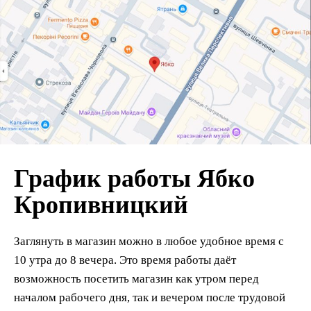
График работы Ябко
Кропивницкий
Заглянуть в магазин можно в любое удобное время с
10 утра до 8 вечера. Это время работы даёт
возможность посетить магазин как утром перед
началом рабочего дня, так и вечером после трудовой