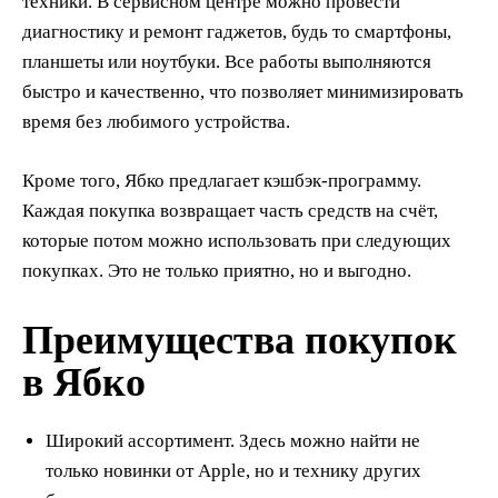
техники. В сервисном центре можно провести
диагностику и ремонт гаджетов, будь то смартфоны,
планшеты или ноутбуки. Все работы выполняются
быстро и качественно, что позволяет минимизировать
время без любимого устройства.
Кроме того, Ябко предлагает кэшбэк-программу.
Каждая покупка возвращает часть средств на счёт,
которые потом можно использовать при следующих
покупках. Это не только приятно, но и выгодно.
Преимущества покупок
в Ябко
Широкий ассортимент. Здесь можно найти не
только новинки от Apple, но и технику других