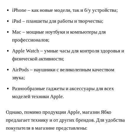
iPhone – как новые модели, так и б/у устройства;
iPad – планшеты для работы и творчества;
Mac – мощные ноутбуки и компьютеры для
профессионалов;
Apple Watch – умные часы для контроля здоровья и
физической активности;
AirPods – наушники с великолепным качеством
звука;
Разнообразные гаджеты и аксессуары для всех
моделей техники Apple.
Однако, помимо продукции Apple, магазин Ябко
предлагает технику и от других брендов. Для удобства
покупателя в магазине представлены: