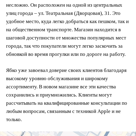
несложно. Он расположен на одной из центральных
улиц города – ул. Театральная (Дворцовая), 31. Это
удобное место, куда легко добраться как пешком, так и
на общественном транспорте. Магазин находится в
шаговой доступности от множества популярных мест
города, так что покупатели могут легко заскочить за
обновкой во время прогулки или по дороге на работу.
Ябко уже завоевал доверие своих клиентов благодаря
высокому уровню обслуживания и широкому
ассортименту. В новом магазине все эти качества
сохранились и приумножились. Клиенты могут
рассчитывать на квалифицированные консультации по
любым вопросам, связанным с техникой Apple и не
только.