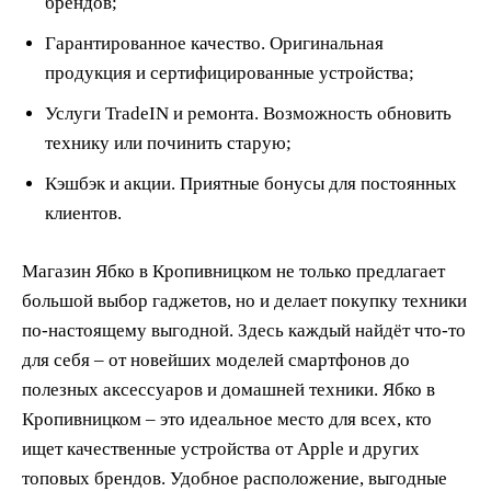
брендов;
Гарантированное качество. Оригинальная
продукция и сертифицированные устройства;
Услуги TradeIN и ремонта. Возможность обновить
технику или починить старую;
Кэшбэк и акции. Приятные бонусы для постоянных
клиентов.
Магазин Ябко в Кропивницком не только предлагает
большой выбор гаджетов, но и делает покупку техники
по-настоящему выгодной. Здесь каждый найдёт что-то
для себя – от новейших моделей смартфонов до
полезных аксессуаров и домашней техники. Ябко в
Кропивницком – это идеальное место для всех, кто
ищет качественные устройства от Apple и других
топовых брендов. Удобное расположение, выгодные